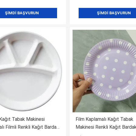
ŞIMDI BAŞVURUN
ŞIMDI BAŞVURUN
Kağıt Tabak Makinesi
Film Kaplamalı Kağıt Tabak
lı Filmli Renkli Kağıt Bardak
Makinesi Renkli Kağıt Barda