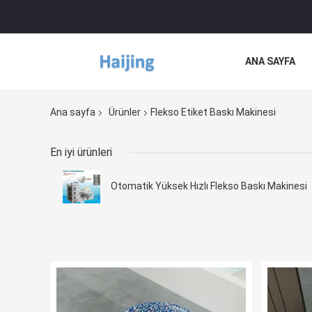
ANA SAYFA
Ana sayfa
Ürünler
Flekso Etiket Baskı Makinesi
En iyi ürünleri
Otomatik Yüksek Hızlı Flekso Baskı Makinesi